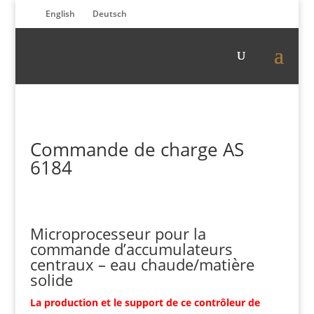
English
Deutsch
Commande de charge AS
6184
Microprocesseur pour la
commande d’accumulateurs
centraux – eau chaude/matière
solide
La production et le support de ce contrôleur de