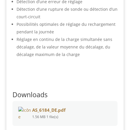
Détection d’une erreur de réglage
Détection d’une rupture de sonde ou détection d’un
court-circuit
Possibilités optimales de réglage du rechargement
pendant la journée
Réglage en continu de la charge simultanée sans
décalage, de la valeur moyenne du décalage, du
décalage maximum de la charge
Downloads
AS_6184_DE.pdf
1.56 MB
1 file(s)