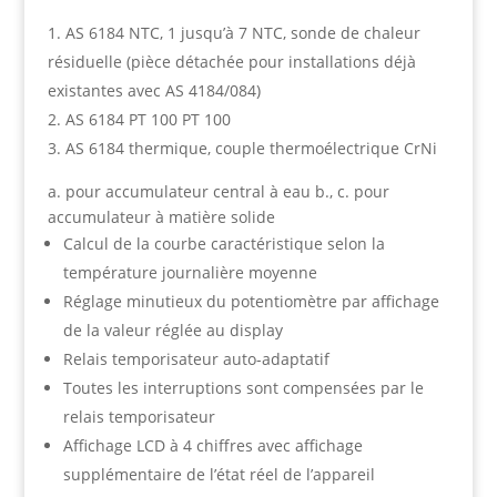
AS 6184 NTC, 1 jusqu’à 7 NTC, sonde de chaleur
résiduelle (pièce détachée pour installations déjà
existantes avec AS 4184/084)
AS 6184 PT 100 PT 100
AS 6184 thermique, couple thermoélectrique CrNi
a. pour accumulateur central à eau b., c. pour
accumulateur à matière solide
Calcul de la courbe caractéristique selon la
température journalière moyenne
Réglage minutieux du potentiomètre par affichage
de la valeur réglée au display
Relais temporisateur auto-adaptatif
Toutes les interruptions sont compensées par le
relais temporisateur
Affichage LCD à 4 chiffres avec affichage
supplémentaire de l’état réel de l’appareil