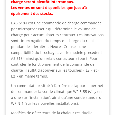
charge seront bientôt interrompus.
Les ventes ne sont disponibles que jusqu’à
épuisement des stocks.
L’AS 6184 est une commande de charge commandée
par microprocesseur qui détermine le volume de
charge pour accumulateurs centraux. Les innovations
sont l’interrogation du temps de charge du relais
pendant les dernières Heures Creuses, une
compatibilité du brochage avec le modèle précédent
AS 5184 ainsi qu’un relais contacteur séparé. Pour
contrôler le fonctionnement de la commande de
charge, il suffit d’appuyer sur les touches « LS » et «
E2 » en même temps.
Un commutateur situé à l’arrière de l’appareil permet
de commander la sonde climatique WF-E-55 (s’il y en
a une sur l’installation), ainsi qu’une sonde standard
WF-N-1 (sur les nouvelles installations).
Modèles de détecteurs de la chaleur résiduelle